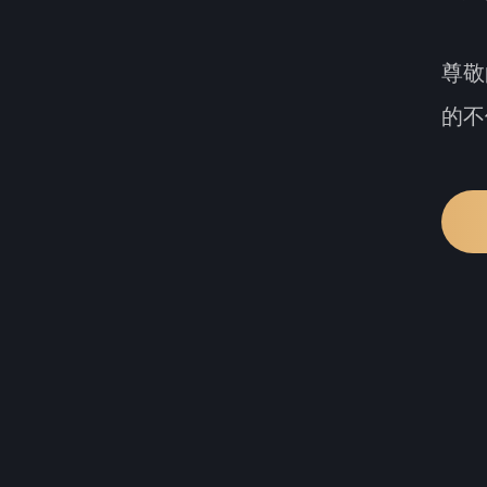
尊敬
的不